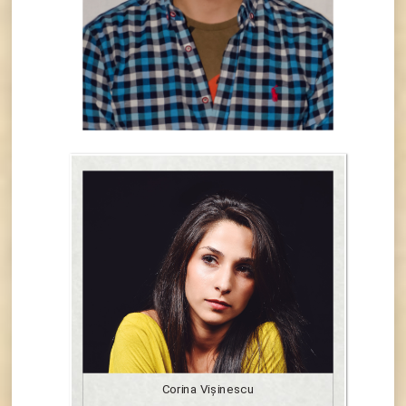
Corina Vişinescu