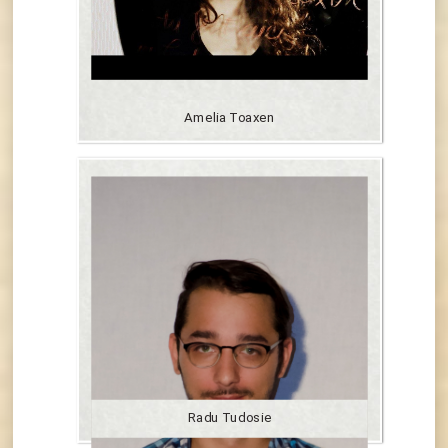
Amelia Toaxen
Radu Tudosie