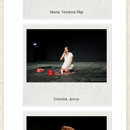
Maria Teodora Filip
Cristina Juncu