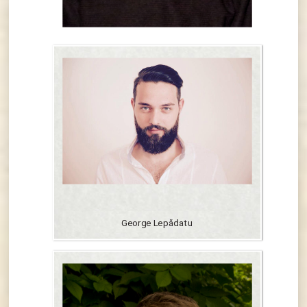
George Lepădatu