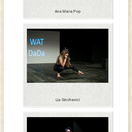
Ana Maria Pop
Lia Sinchevici