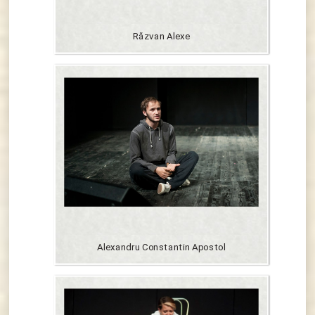
Răzvan Alexe
Alexandru Constantin Apostol