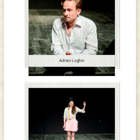
Adrian Loghin