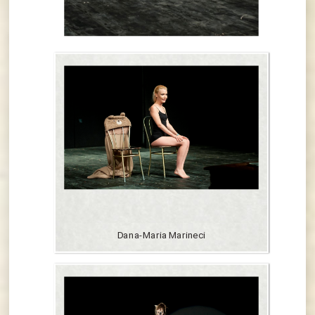
Dana-Maria Marineci