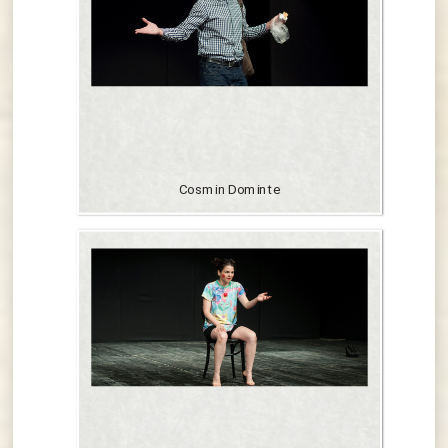
Cosmin Dominte