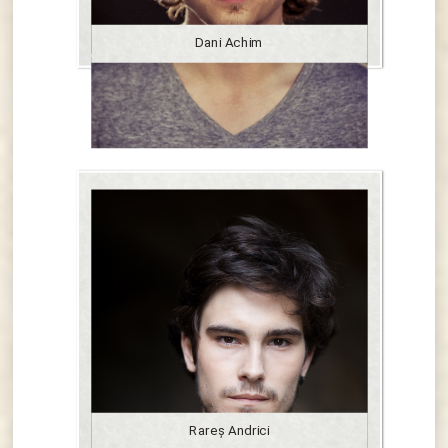
Dani Achim
Rareş Andrici