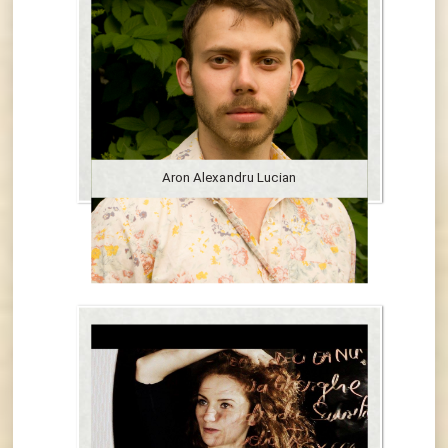
Aron Alexandru Lucian