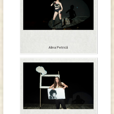
Alina Petrică