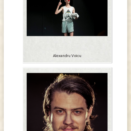
Alexandru Voicu