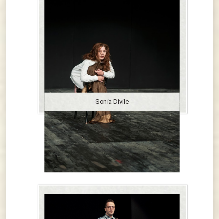
Sonia Divile