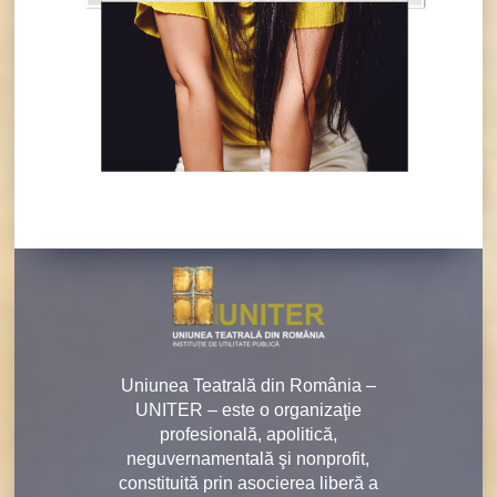
Uniunea Teatrală din România –
UNITER – este o organizaţie
profesională, apolitică,
neguvernamentală şi nonprofit,
constituită prin asocierea liberă a