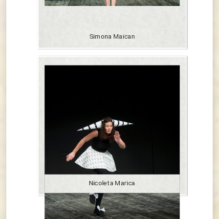
Simona Maican
Nicoleta Marica