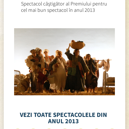
Spectacol câştigător al Premiului pentru
cel mai bun spectacol în anul 2013
VEZI TOATE SPECTACOLELE DIN
ANUL 2013