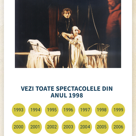
VEZI TOATE SPECTACOLELE DIN
ANUL 1998
1993
1994
1995
1996
1997
1998
1999
2000
2001
2002
2003
2004
2005
2006