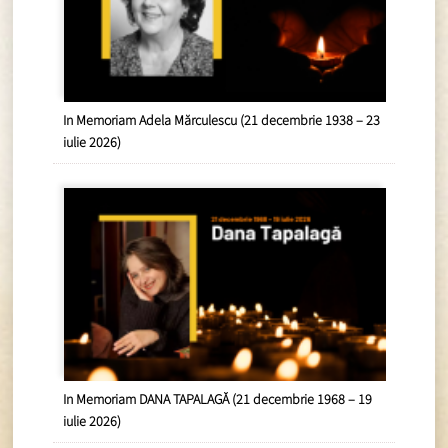
In Memoriam Adela Mărculescu (21 decembrie 1938 – 23
iulie 2026)
In Memoriam DANA TAPALAGĂ (21 decembrie 1968 – 19
iulie 2026)