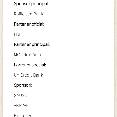
Sponsor principal:
Raiffeisen Bank
Partener oficial:
ENEL
Partener principal:
MOL România
Partener special:
UniCredit Bank
Sponsori:
GAUSS
ANEVAR
Heineken