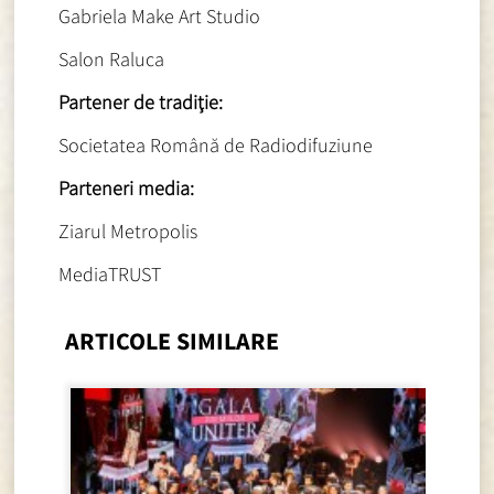
Gabriela Make Art Studio
Salon Raluca
Partener de tradiţie:
Societatea Română de Radiodifuziune
Parteneri media:
Ziarul Metropolis
MediaTRUST
ARTICOLE SIMILARE