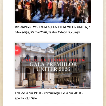
BREAKING NEWS: LAUREAȚII GALEI PREMIILOR UNITER, a
34-a ediție, 25 mai 2026, Teatrul Odeon București
LIVE de la ora 19:00 – covorul roșu. De la ora 20:00 –
spectacolul Galei