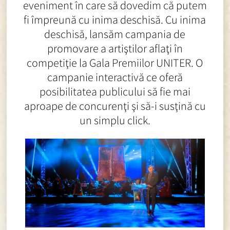
eveniment în care să dovedim că putem
fi împreună cu inima deschisă. Cu inima
deschisă, lansăm campania de
promovare a artiştilor aflaţi în
competiţie la Gala Premiilor UNITER. O
campanie interactivă ce oferă
posibilitatea publicului să fie mai
aproape de concurenţi şi să-i susţină cu
un simplu click.