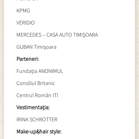
KPMG
VERIDIO
MERCEDES – CASA AUTO TIMIŞOARA
GUBAN Timişoara
Parteneri:
Fundaţia ANONIMUL
Consiliul Britanic
Centrul Român ITI
Vestimentaţia:
IRINA SCHROTTER
Make-up&hair style: