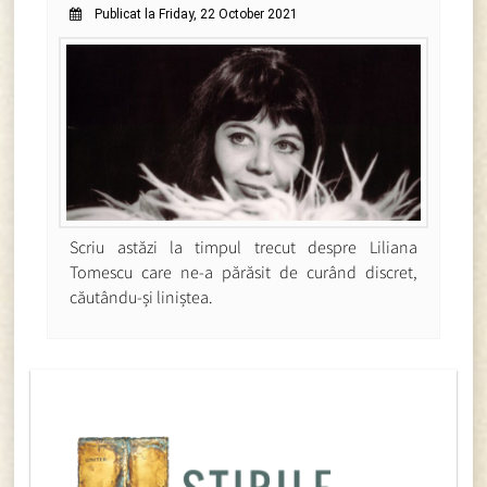
Publicat la Friday, 22 October 2021
Scriu astăzi la timpul trecut despre Liliana
Tomescu care ne-a părăsit de curând discret,
căutându-și liniștea.