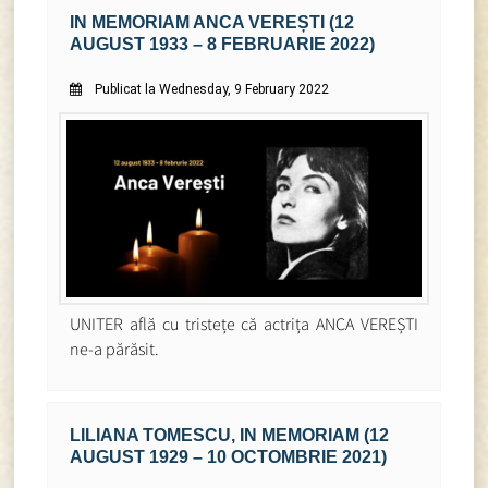
IN MEMORIAM ANCA VEREȘTI (12
AUGUST 1933 – 8 FEBRUARIE 2022)
Publicat la Wednesday, 9 February 2022
UNITER află cu tristețe că actrița ANCA VEREȘTI
ne-a părăsit.
LILIANA TOMESCU, IN MEMORIAM (12
AUGUST 1929 – 10 OCTOMBRIE 2021)