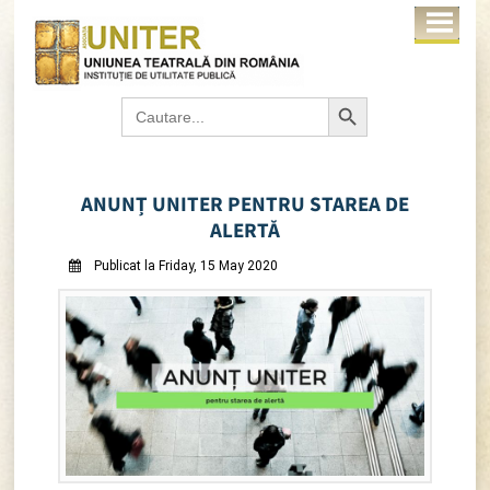
Search Button
Search
for:
ANUNȚ UNITER PENTRU STAREA DE
ALERTĂ
Publicat la Friday, 15 May 2020