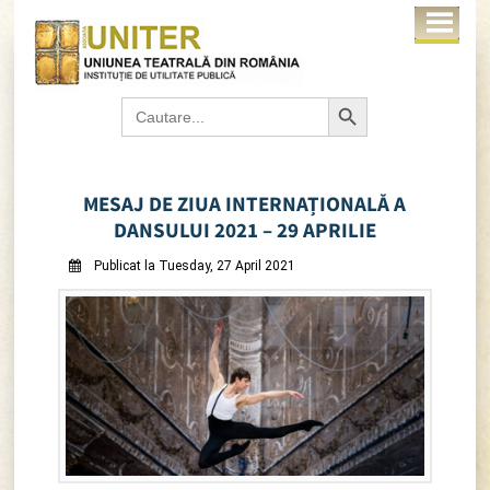
Search Button
Search
for:
MESAJ DE ZIUA INTERNAȚIONALĂ A
DANSULUI 2021 – 29 APRILIE
Publicat la Tuesday, 27 April 2021