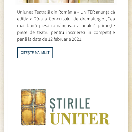
Uniunea Teatrală din România – UNITER anunţă că
ediţia a 29-a a Concursului de dramaturgie „Cea
mai bună piesă românească a anului” primeşte
piese de teatru pentru înscrierea în competiţie
până la data de 12 februarie 2021.
CITEȘTE MAI MULT