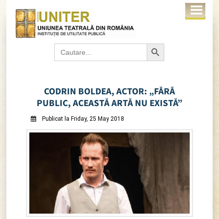
Search Button
Search
for:
CODRIN BOLDEA, ACTOR: „FĂRĂ
PUBLIC, ACEASTĂ ARTĂ NU EXISTĂ”
Publicat la Friday, 25 May 2018