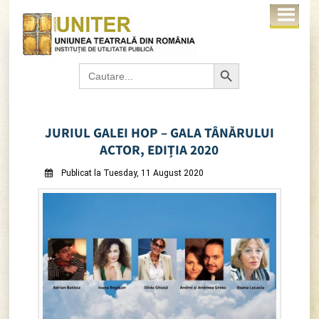
Search Button
Search
for:
JURIUL GALEI HOP – GALA TÂNĂRULUI
ACTOR, EDIȚIA 2020
Publicat la Tuesday, 11 August 2020