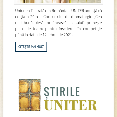
Uniunea Teatrală din România – UNITER anunţă că
ediţia a 29-a a Concursului de dramaturgie „Cea
mai bună piesă românească a anului” primeşte
piese de teatru pentru înscrierea în competiţie
până la data de 12 februarie 2021.
CITEȘTE MAI MULT