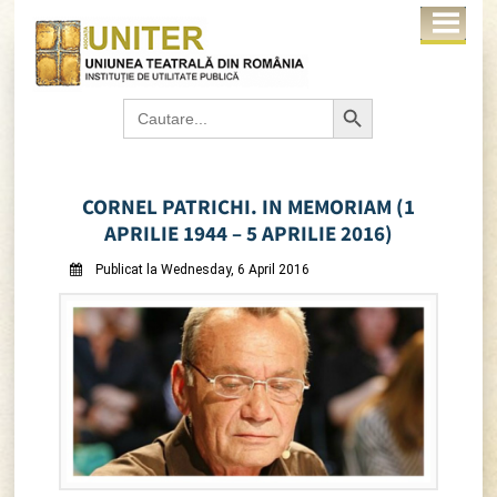
Search Button
Search
for:
CORNEL PATRICHI. IN MEMORIAM (1
APRILIE 1944 – 5 APRILIE 2016)
Publicat la Wednesday, 6 April 2016