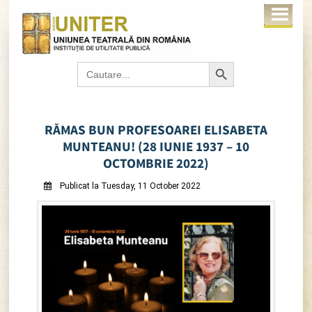
Search Button
Search
for:
RĂMAS BUN PROFESOAREI ELISABETA
MUNTEANU! (28 IUNIE 1937 – 10
OCTOMBRIE 2022)
Publicat la Tuesday, 11 October 2022