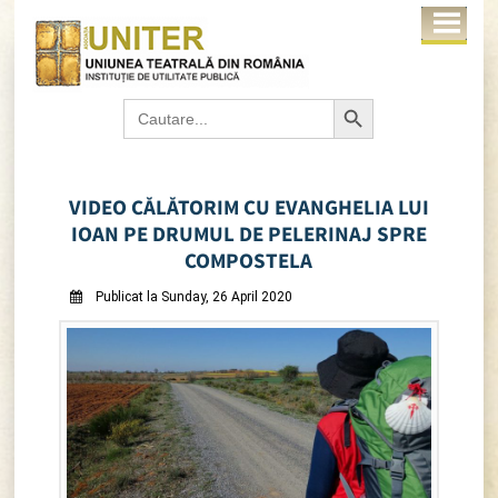
Search Button
Search
for:
VIDEO CĂLĂTORIM CU EVANGHELIA LUI
IOAN PE DRUMUL DE PELERINAJ SPRE
COMPOSTELA
Publicat la Sunday, 26 April 2020