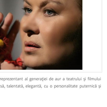
reprezentant al generaţiei de aur a teatrului și filmului
să, talentată, elegantă, cu o personalitate puternică și