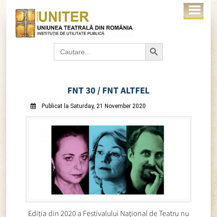
Search Button
Search
for:
FNT 30 / FNT ALTFEL
Publicat la Saturday, 21 November 2020
Ediția din 2020 a Festivalului Naţional de Teatru nu