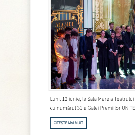
Luni, 12 iunie, la Sala Mare a Teatrulu
cu numărul 31 a Galei Premiilor UNITE
CITEȘTE MAI MULT