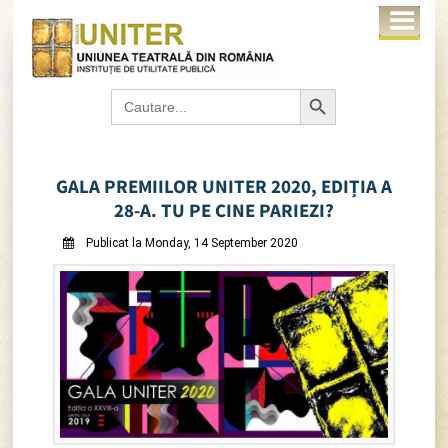
Search Button
Search
for:
GALA PREMIILOR UNITER 2020, EDIȚIA A
28-A. TU PE CINE PARIEZI?
Publicat la Monday, 14 September 2020