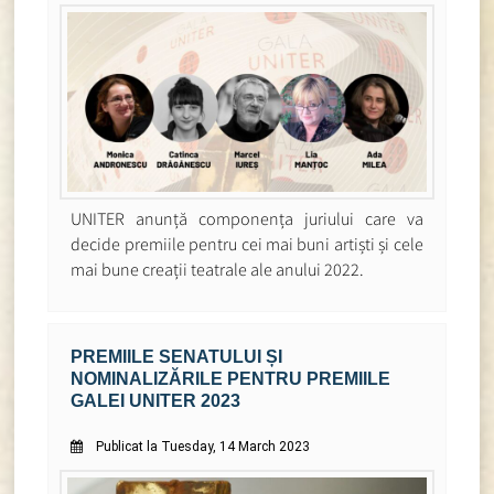
UNITER anunță componența juriului care va
decide premiile pentru cei mai buni artiști și cele
mai bune creații teatrale ale anului 2022.
PREMIILE SENATULUI ȘI
NOMINALIZĂRILE PENTRU PREMIILE
GALEI UNITER 2023
Publicat la Tuesday, 14 March 2023