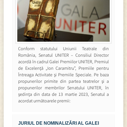
Conform statutului Uniunii Teatrale din
România, Senatul UNITER – Consiliul Director
acordă în cadrul Galei Premiilor UNITER, Premiul
de Excelenţă „Ion Caramitru”, Premiile pentru
Întreaga Activitate şi Premiile Speciale. Pe baza
propunerilor primite din partea teatrelor şi a
propunerilor membrilor Senatului UNITER, în
şedinţa din data de 13 martie 2023, Senatul a
acordat următoarele premii:
JURIUL DE NOMINALIZĂRI AL GALEI