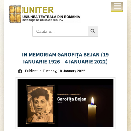
Search Button
Search
for:
IN MEMORIAM GAROFIȚA BEJAN (19
IANUARIE 1926 – 4 IANUARIE 2022)
Publicat la Tuesday, 18 January 2022