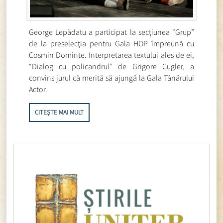
George Lepădatu a participat la secţiunea “Grup”
de la preselecţia pentru Gala HOP împreună cu
Cosmin Dominte. Interpretarea textului ales de ei,
“Dialog cu policandrul” de Grigore Cugler, a
convins jurul că merită să ajungă la Gala Tânărului
Actor.
CITEȘTE MAI MULT