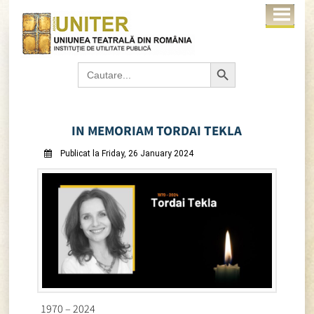
Search Button
Search
for:
IN MEMORIAM TORDAI TEKLA
Publicat la Friday, 26 January 2024
1970 – 2024