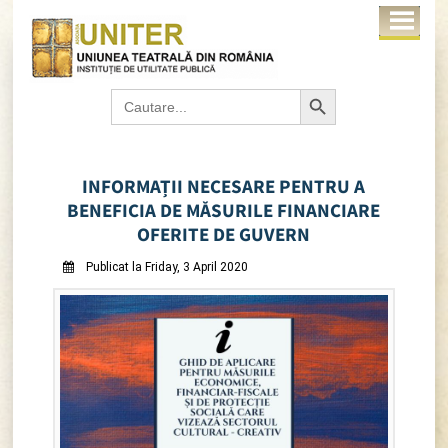
Search Button
Search
for:
INFORMAȚII NECESARE PENTRU A
BENEFICIA DE MĂSURILE FINANCIARE
OFERITE DE GUVERN
Publicat la Friday, 3 April 2020