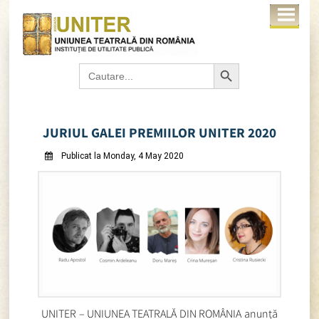
Search Button
Search
for:
JURIUL GALEI PREMIILOR UNITER 2020
Publicat la Monday, 4 May 2020
UNITER – UNIUNEA TEATRALĂ DIN ROMÂNIA anunță