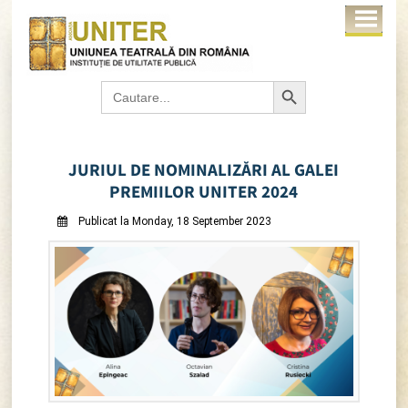
Search Button
Search
for:
JURIUL DE NOMINALIZĂRI AL GALEI
PREMIILOR UNITER 2024
Publicat la Monday, 18 September 2023