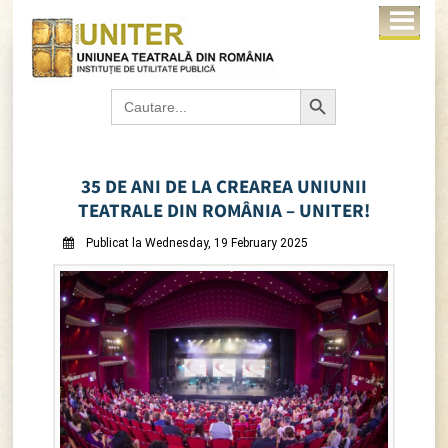
Search Button
Search
for:
35 DE ANI DE LA CREAREA UNIUNII
TEATRALE DIN ROMÂNIA – UNITER!
Publicat la Wednesday, 19 February 2025