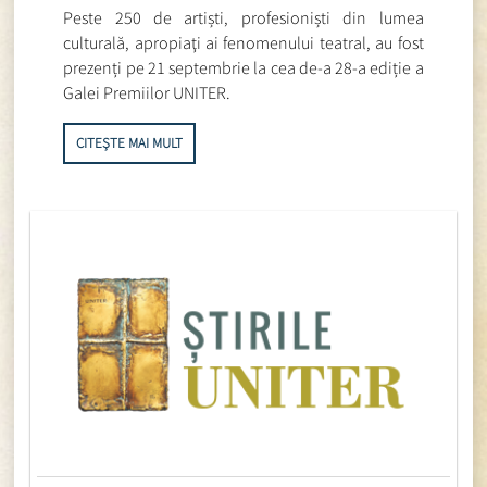
Peste 250 de artiști, profesioniști din lumea
culturală, apropiaţi ai fenomenului teatral, au fost
prezenți pe 21 septembrie la cea de-a 28-a ediție a
Galei Premiilor UNITER.
CITEȘTE MAI MULT