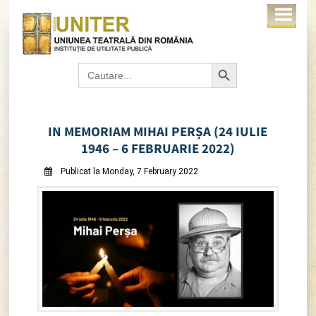
Search Button
Search
for:
IN MEMORIAM MIHAI PERȘA (24 IULIE
1946 – 6 FEBRUARIE 2022)
Publicat la Monday, 7 February 2022