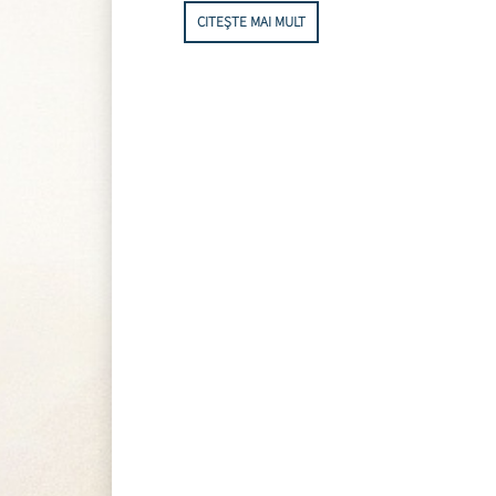
CITEȘTE MAI MULT