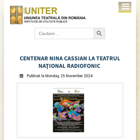
Search Button
Search
for:
CENTENAR NINA CASSIAN LA TEATRUL
NAŢIONAL RADIOFONIC
Publicat la Monday, 25 November 2024