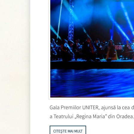
Gala Premiilor UNITER, ajunsă la cea d
a Teatrului „Regina Maria” din Oradea.
CITEȘTE MAI MULT