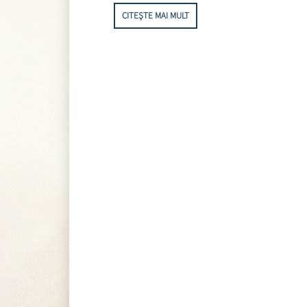
CITEȘTE MAI MULT