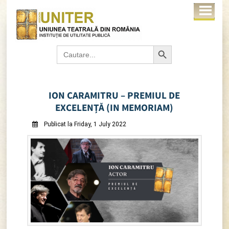
Search Button
Search
for:
ION CARAMITRU – PREMIUL DE
EXCELENȚĂ (IN MEMORIAM)
Publicat la Friday, 1 July 2022