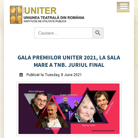
Search Button
Search
for:
GALA PREMIILOR UNITER 2021, LA SALA
MARE A TNB. JURIUL FINAL
Publicat la Tuesday, 8 June 2021