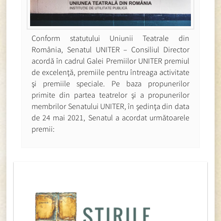
Conform statutului Uniunii Teatrale din
România, Senatul UNITER – Consiliul Director
acordă în cadrul Galei Premiilor UNITER premiul
de excelenţă, premiile pentru întreaga activitate
şi premiile speciale. Pe baza propunerilor
primite din partea teatrelor şi a propunerilor
membrilor Senatului UNITER, în şedinţa din data
de 24 mai 2021, Senatul a acordat următoarele
premii: