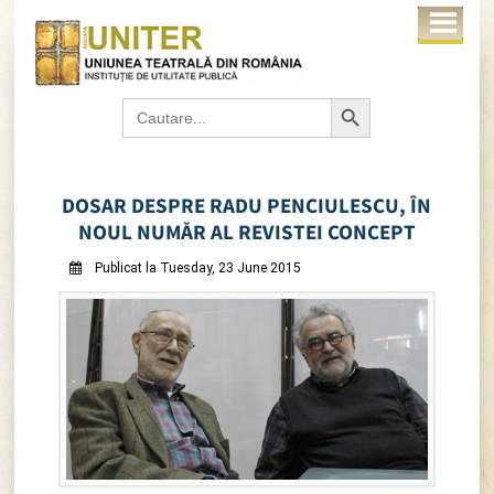
Search Button
Search
for:
DOSAR DESPRE RADU PENCIULESCU, ÎN
NOUL NUMĂR AL REVISTEI CONCEPT
Publicat la Tuesday, 23 June 2015