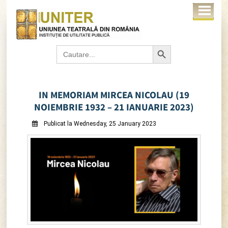
Search Button
Search
for:
IN MEMORIAM MIRCEA NICOLAU (19
NOIEMBRIE 1932 – 21 IANUARIE 2023)
Publicat la Wednesday, 25 January 2023