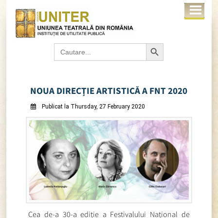
Search Button
Search
for:
NOUA DIRECȚIE ARTISTICĂ A FNT 2020
Publicat la Thursday, 27 February 2020
Cea de-a 30-a ediție a Festivalului Național de