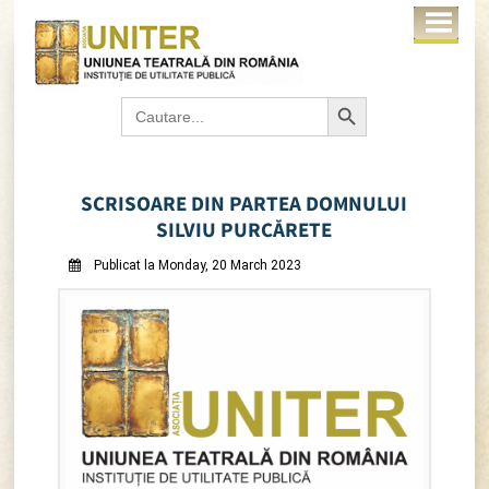
Search Button
Search
for:
SCRISOARE DIN PARTEA DOMNULUI
SILVIU PURCĂRETE
Publicat la Monday, 20 March 2023