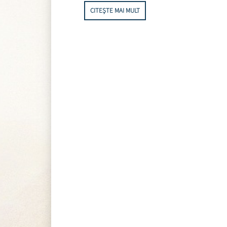
CITEȘTE MAI MULT