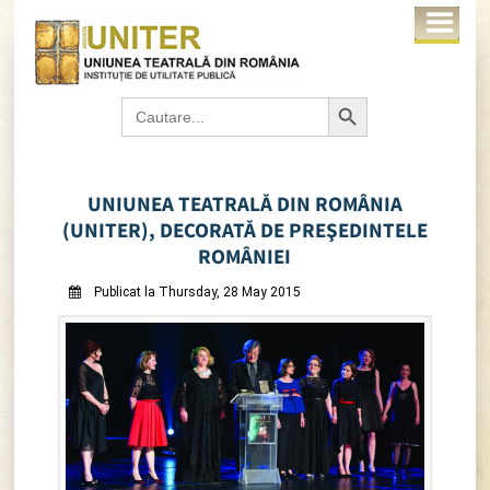
Search Button
Search
for:
UNIUNEA TEATRALĂ DIN ROMÂNIA
(UNITER), DECORATĂ DE PREŞEDINTELE
ROMÂNIEI
Publicat la Thursday, 28 May 2015