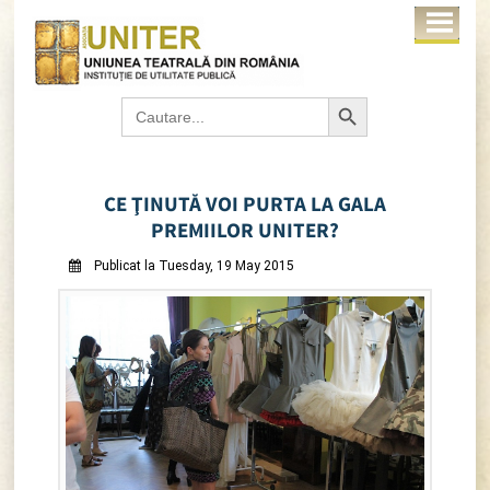
Search Button
Search
for:
CE ŢINUTĂ VOI PURTA LA GALA
PREMIILOR UNITER?
Publicat la Tuesday, 19 May 2015