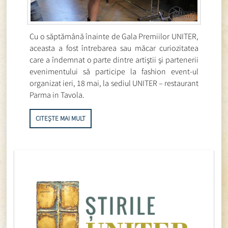
Cu o săptămână înainte de Gala Premiilor UNITER,
aceasta a fost întrebarea sau măcar curiozitatea
care a îndemnat o parte dintre artiştii şi partenerii
evenimentului să participe la fashion event-ul
organizat ieri, 18 mai, la sediul UNITER – restaurant
Parma in Tavola.
CITEȘTE MAI MULT