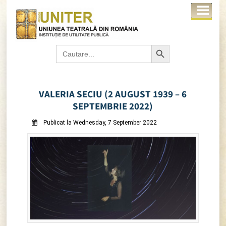
Search Button
Search
for:
VALERIA SECIU (2 AUGUST 1939 – 6
SEPTEMBRIE 2022)
Publicat la Wednesday, 7 September 2022