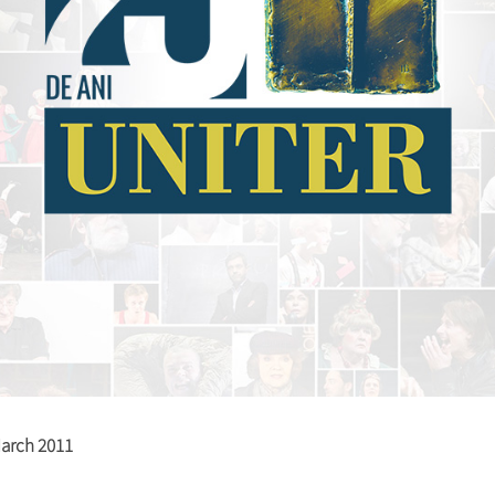
March 2011