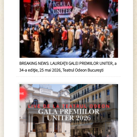
BREAKING NEWS: LAUREAȚII GALEI PREMIILOR UNITER, a
34-a ediție, 25 mai 2026, Teatrul Odeon București