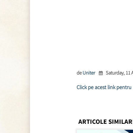
de
Uniter
Saturday, 11 
Click pe acest link pentru
ARTICOLE SIMILAR