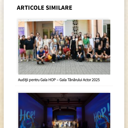
ARTICOLE SIMILARE
Audiții pentru Gala HOP – Gala Tânărului Actor 2025