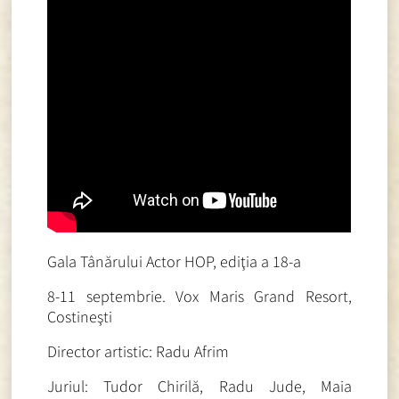
Gala Tânărului Actor HOP, ediţia a 18-a
8-11 septembrie. Vox Maris Grand Resort,
Costineşti
Director artistic: Radu Afrim
Juriul: Tudor Chirilă, Radu Jude, Maia