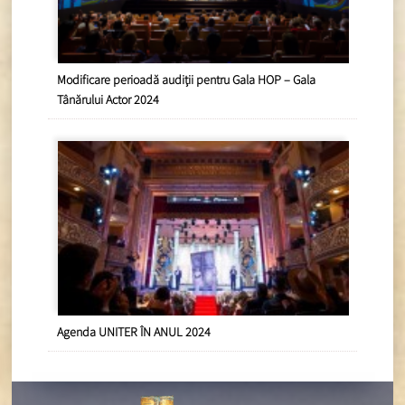
Modificare perioadă audiții pentru Gala HOP – Gala
Tânărului Actor 2024
Agenda UNITER ÎN ANUL 2024