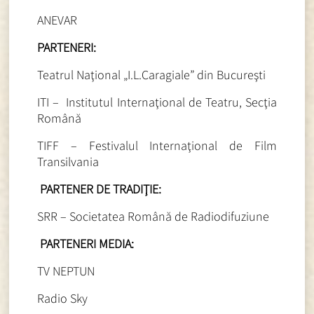
ANEVAR
PARTENERI:
Teatrul Naţional „I.L.Caragiale” din Bucureşti
ITI – Institutul Internaţional de Teatru, Secţia
Română
TIFF – Festivalul Internaţional de Film
Transilvania
PARTENER DE TRADIŢIE:
SRR – Societatea Română de Radiodifuziune
PARTENERI MEDIA:
TV NEPTUN
Radio Sky