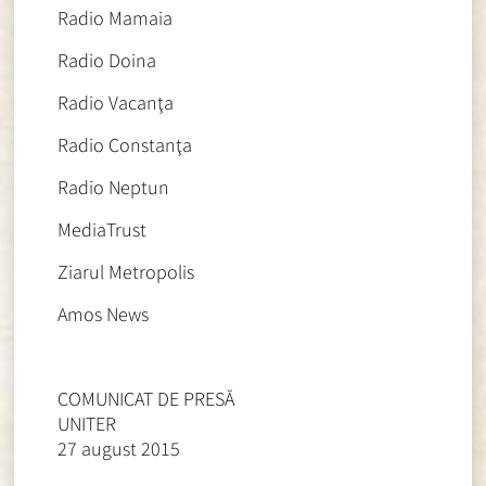
Radio Mamaia
Radio Doina
Radio Vacanţa
Radio Constanţa
Radio Neptun
MediaTrust
Ziarul Metropolis
Amos News
COMUNICAT DE PRESĂ
UNITER
27 august 2015