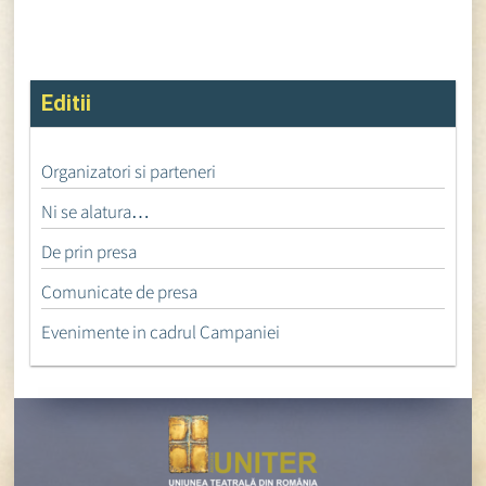
Editii
Organizatori si parteneri
Ni se alatura…
De prin presa
Comunicate de presa
Evenimente in cadrul Campaniei