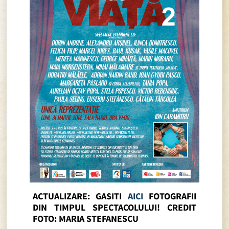
ACTUALIZARE: GASITI
AICI
FOTOGRAFII
DIN TIMPUL SPECTACOLULUI! CREDIT
FOTO: MARIA STEFANESCU