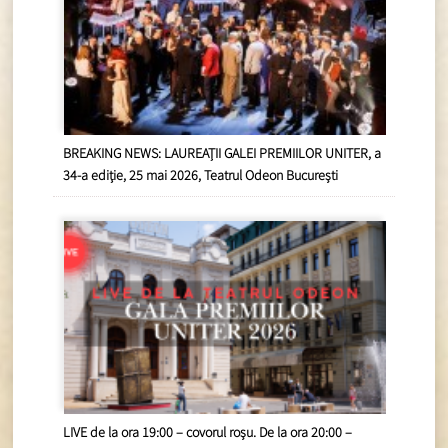
BREAKING NEWS: LAUREAȚII GALEI PREMIILOR UNITER, a
34-a ediție, 25 mai 2026, Teatrul Odeon București
LIVE de la ora 19:00 – covorul roșu. De la ora 20:00 –