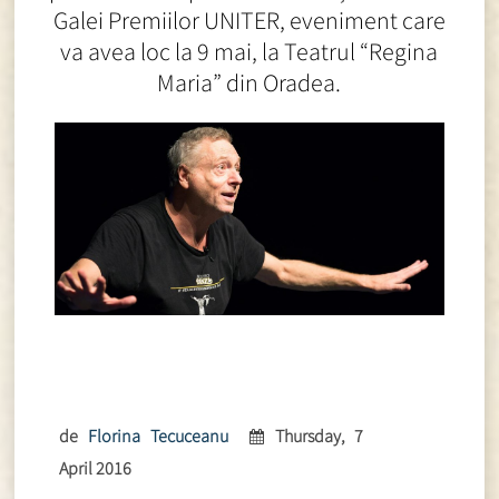
Galei Premiilor UNITER, eveniment care
va avea loc la 9 mai, la Teatrul “Regina
Maria” din Oradea.
de
Florina Tecuceanu
Thursday, 7
April 2016