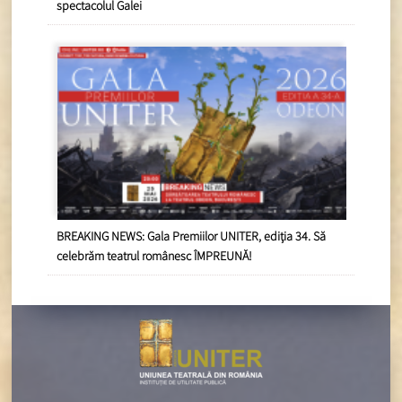
spectacolul Galei
BREAKING NEWS: Gala Premiilor UNITER, ediția 34. Să
celebrăm teatrul românesc ÎMPREUNĂ!