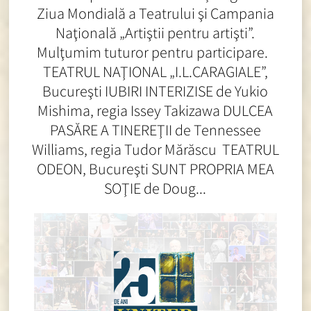
Ziua Mondială a Teatrului şi Campania
Naţională „Artiştii pentru artişti”.
Mulţumim tuturor pentru participare.
TEATRUL NAŢIONAL „I.L.CARAGIALE”,
Bucureşti IUBIRI INTERIZISE de Yukio
Mishima, regia Issey Takizawa DULCEA
PASĂRE A TINEREŢII de Tennessee
Williams, regia Tudor Mărăscu TEATRUL
ODEON, Bucureşti SUNT PROPRIA MEA
SOŢIE de Doug...