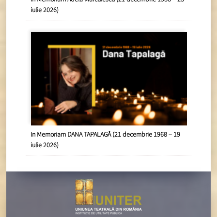
iulie 2026)
In Memoriam DANA TAPALAGĂ (21 decembrie 1968 – 19
iulie 2026)