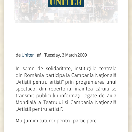
de
Uniter
Tuesday, 3 March 2009
În semn de solidaritate, instituţiile teatrale
din România participă la Campania Naţională
„Artiştii pentru artişti” prin programarea unui
spectacol din repertoriu, înaintea căruia se
transmit publicului informaţii legate de Ziua
Mondială a Teatrului şi Campania Naţională
„Artiştii pentru artişti”.
Mulţumim tuturor pentru participare.